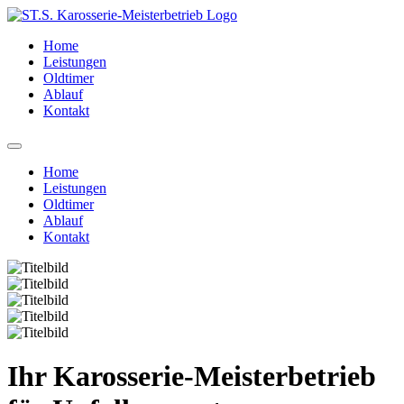
Home
Leistungen
Oldtimer
Ablauf
Kontakt
Home
Leistungen
Oldtimer
Ablauf
Kontakt
Ihr Karosserie-Meisterbetrieb