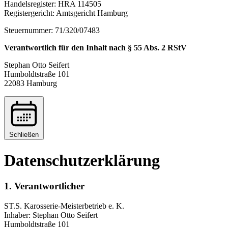
Handelsregister: HRA 114505
Registergericht: Amtsgericht Hamburg
Steuernummer: 71/320/07483
Verantwortlich für den Inhalt nach § 55 Abs. 2 RStV
Stephan Otto Seifert
Humboldtstraße 101
22083 Hamburg
Schließen
Datenschutzerklärung
1. Verantwortlicher
ST.S. Karosserie-Meisterbetrieb e. K.
Inhaber: Stephan Otto Seifert
Humboldtstraße 101