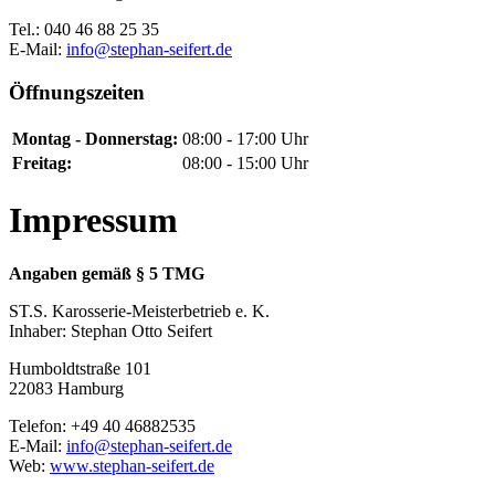
Tel.: 040 46 88 25 35
E-Mail:
info@stephan-seifert.de
Öffnungszeiten
Montag - Donnerstag:
08:00 - 17:00 Uhr
Freitag:
08:00 - 15:00 Uhr
Impressum
Angaben gemäß § 5 TMG
ST.S. Karosserie-Meisterbetrieb e. K.
Inhaber: Stephan Otto Seifert
Humboldtstraße 101
22083 Hamburg
Telefon: +49 40 46882535
E-Mail:
info@stephan-seifert.de
Web:
www.stephan-seifert.de