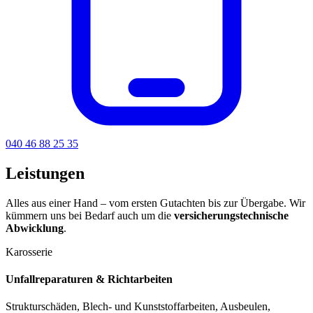
040 46 88 25 35
Leistungen
Alles aus einer Hand – vom ersten Gutachten bis zur Übergabe. Wir
kümmern uns bei Bedarf auch um die
versicherungstechnische
Abwicklung
.
Karosserie
Unfallreparaturen & Richtarbeiten
Strukturschäden, Blech‑ und Kunststoffarbeiten, Ausbeulen,