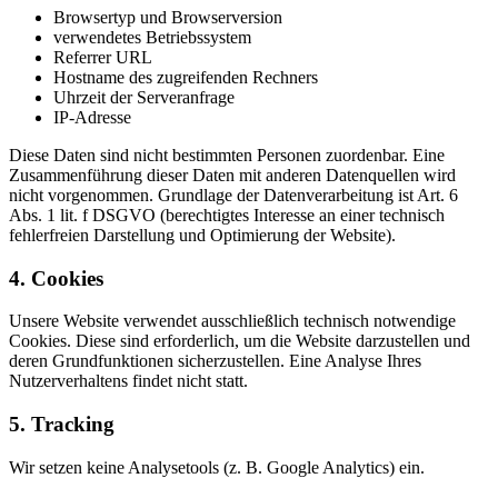
Browsertyp und Browserversion
verwendetes Betriebssystem
Referrer URL
Hostname des zugreifenden Rechners
Uhrzeit der Serveranfrage
IP-Adresse
Diese Daten sind nicht bestimmten Personen zuordenbar. Eine
Zusammenführung dieser Daten mit anderen Datenquellen wird
nicht vorgenommen. Grundlage der Datenverarbeitung ist Art. 6
Abs. 1 lit. f DSGVO (berechtigtes Interesse an einer technisch
fehlerfreien Darstellung und Optimierung der Website).
4. Cookies
Unsere Website verwendet ausschließlich technisch notwendige
Cookies. Diese sind erforderlich, um die Website darzustellen und
deren Grundfunktionen sicherzustellen. Eine Analyse Ihres
Nutzerverhaltens findet nicht statt.
5. Tracking
Wir setzen keine Analysetools (z. B. Google Analytics) ein.