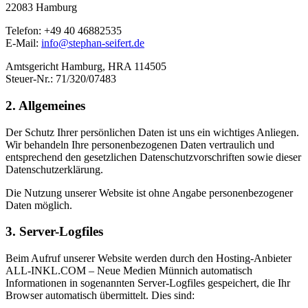
22083 Hamburg
Telefon: +49 40 46882535
E-Mail:
info@stephan-seifert.de
Amtsgericht Hamburg, HRA 114505
Steuer-Nr.: 71/320/07483
2. Allgemeines
Der Schutz Ihrer persönlichen Daten ist uns ein wichtiges Anliegen.
Wir behandeln Ihre personenbezogenen Daten vertraulich und
entsprechend den gesetzlichen Datenschutzvorschriften sowie dieser
Datenschutzerklärung.
Die Nutzung unserer Website ist ohne Angabe personenbezogener
Daten möglich.
3. Server-Logfiles
Beim Aufruf unserer Website werden durch den Hosting-Anbieter
ALL-INKL.COM – Neue Medien Münnich automatisch
Informationen in sogenannten Server-Logfiles gespeichert, die Ihr
Browser automatisch übermittelt. Dies sind: