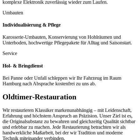
komplexe Elektronik zuverlässig wieder zum Laufen.
Umbauten
Individualisierung & Pflege
Karosserie‑Umbauten, Konservierung von Hohlräumen und
Unterboden, hochwertige Pflegepakete für Alltag und Saisonstart.
Service
Hol‑ & Bringdienst
Bei Panne oder Unfall schleppen wir Ihr Fahrzeug im Raum
Hamburg nach Absprache kostenfrei zu uns ab.
Oldtimer-Restauration
Wir restaurieren Klassiker markenunabhängig – mit Leidenschaft,
Erfahrung und höchstem Anspruch an Präzision. Unser Ziel ist es,
die Originalsubstanz zu bewahren und gleichzeitig Qualität sichtbar
und erlebbar zu machen. Jede Restaurierung betrachten wir als
handwerkliche Maßarbeit, bei der wir Tradition und moderne
Technik miteinander verbinden.