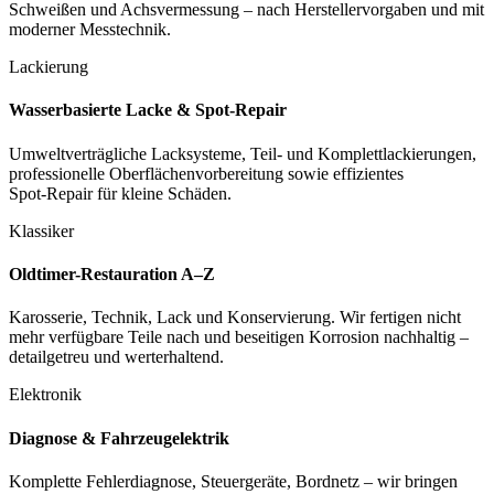
Schweißen und Achsvermessung – nach Herstellervorgaben und mit
moderner Messtechnik.
Lackierung
Wasserbasierte Lacke & Spot‑Repair
Umweltverträgliche Lacksysteme, Teil‑ und Komplettlackierungen,
professionelle Oberflächenvorbereitung sowie effizientes
Spot‑Repair für kleine Schäden.
Klassiker
Oldtimer-Restauration A–Z
Karosserie, Technik, Lack und Konservierung. Wir fertigen nicht
mehr verfügbare Teile nach und beseitigen Korrosion nachhaltig –
detailgetreu und werterhaltend.
Elektronik
Diagnose & Fahrzeugelektrik
Komplette Fehlerdiagnose, Steuergeräte, Bordnetz – wir bringen