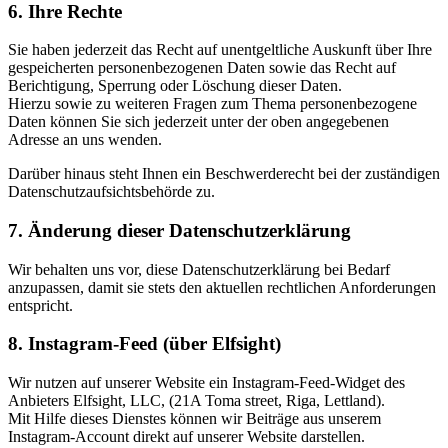
6. Ihre Rechte
Sie haben jederzeit das Recht auf unentgeltliche Auskunft über Ihre
gespeicherten personenbezogenen Daten sowie das Recht auf
Berichtigung, Sperrung oder Löschung dieser Daten.
Hierzu sowie zu weiteren Fragen zum Thema personenbezogene
Daten können Sie sich jederzeit unter der oben angegebenen
Adresse an uns wenden.
Darüber hinaus steht Ihnen ein Beschwerderecht bei der zuständigen
Datenschutzaufsichtsbehörde zu.
7. Änderung dieser Datenschutzerklärung
Wir behalten uns vor, diese Datenschutzerklärung bei Bedarf
anzupassen, damit sie stets den aktuellen rechtlichen Anforderungen
entspricht.
8. Instagram-Feed (über Elfsight)
Wir nutzen auf unserer Website ein Instagram-Feed-Widget des
Anbieters Elfsight, LLC, (21A Toma street, Riga, Lettland).
Mit Hilfe dieses Dienstes können wir Beiträge aus unserem
Instagram-Account direkt auf unserer Website darstellen.