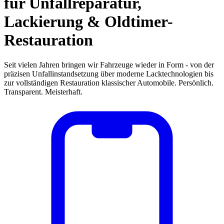
für Unfallreparatur,
Lackierung & Oldtimer-
Restauration
Seit vielen Jahren bringen wir Fahrzeuge wieder in Form - von der
präzisen Unfallinstandsetzung über moderne Lacktechnologien bis
zur vollständigen Restauration klassischer Automobile. Persönlich.
Transparent. Meisterhaft.